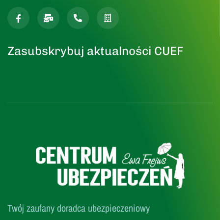
Zasubskrybuj aktualności CUEF
Twój zaufany doradca ubezpieczeniowy