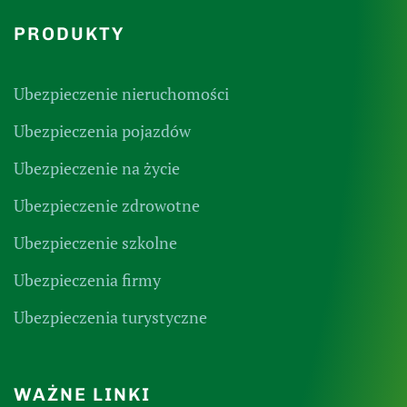
PRODUKTY
Ubezpieczenie nieruchomości
Ubezpieczenia pojazdów
Ubezpieczenie na życie
Ubezpieczenie zdrowotne
Ubezpieczenie szkolne
Ubezpieczenia firmy
Ubezpieczenia turystyczne
WAŻNE LINKI