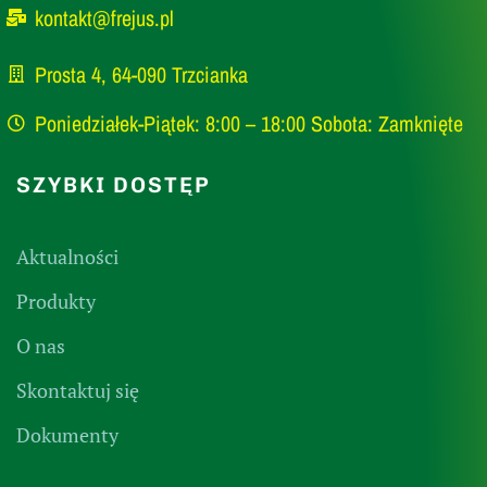
kontakt@frejus.pl
Prosta 4, 64-090 Trzcianka
Poniedziałek-Piątek: 8:00 – 18:00 Sobota: Zamknięte
SZYBKI DOSTĘP
Aktualności
Produkty
O nas
Skontaktuj się
Dokumenty