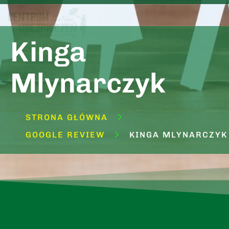
Kinga
Mlynarczyk
STRONA GŁÓWNA
GOOGLE REVIEW
KINGA MLYNARCZYK