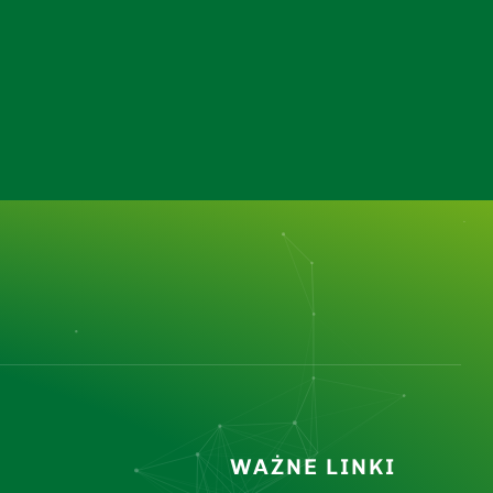
WAŻNE LINKI