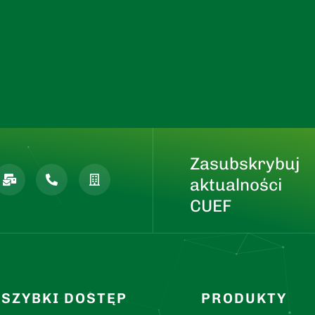
Zasubskrybuj
aktualności
CUEF
SZYBKI DOSTĘP
PRODUKTY