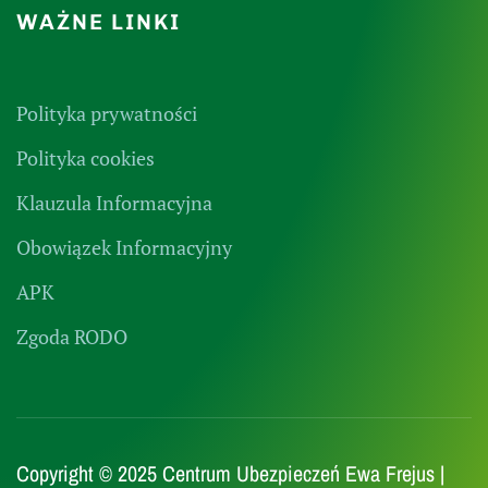
WAŻNE LINKI
Polityka prywatności
Polityka cookies
Klauzula Informacyjna
Obowiązek Informacyjny
APK
Zgoda RODO
Copyright © 2025 Centrum Ubezpieczeń Ewa Frejus |