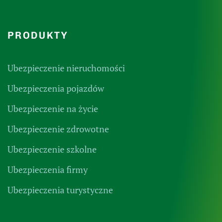
PRODUKTY
Ubezpieczenie nieruchomości
Ubezpieczenia pojazdów
Ubezpieczenie na życie
Ubezpieczenie zdrowotne
Ubezpieczenie szkolne
Ubezpieczenia firmy
Ubezpieczenia turystyczne