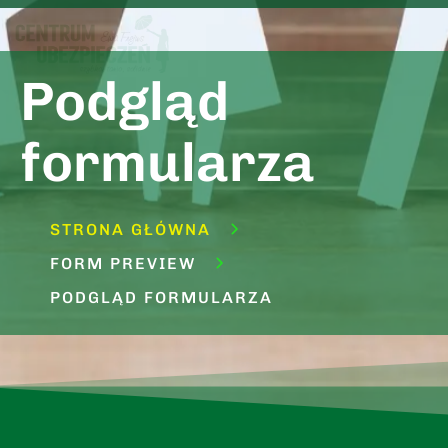
Podgląd
formularza
STRONA GŁÓWNA
FORM PREVIEW
PODGLĄD FORMULARZA