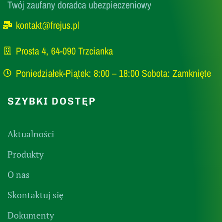
Twój zaufany doradca ubezpieczeniowy
kontakt@frejus.pl
Prosta 4, 64-090 Trzcianka
Poniedziałek-Piątek: 8:00 – 18:00 Sobota: Zamknięte
SZYBKI DOSTĘP
Aktualności
Produkty
O nas
Skontaktuj się
Dokumenty