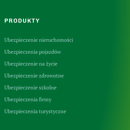
PRODUKTY
Ubezpieczenie nieruchomości
Ubezpieczenia pojazdów
Ubezpieczenie na życie
Ubezpieczenie zdrowotne
Ubezpieczenie szkolne
Ubezpieczenia firmy
Ubezpieczenia turystyczne