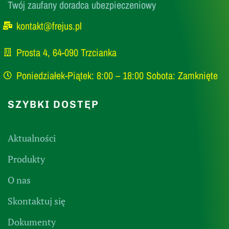
Twój zaufany doradca ubezpieczeniowy
kontakt@frejus.pl
Prosta 4, 64-090 Trzcianka
Poniedziałek-Piątek: 8:00 – 18:00 Sobota: Zamknięte
SZYBKI DOSTĘP
Aktualności
Produkty
O nas
Skontaktuj się
Dokumenty