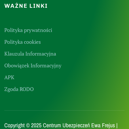
WAŻNE LINKI
Polityka prywatności
Polityka cookies
Klauzula Informacyjna
Obowiązek Informacyjny
APK
Zgoda RODO
Copyright © 2025 Centrum Ubezpieczeń Ewa Frejus |