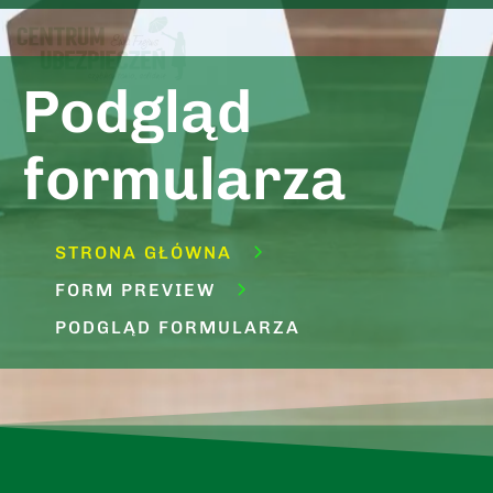
Podgląd
formularza
STRONA GŁÓWNA
FORM PREVIEW
PODGLĄD FORMULARZA