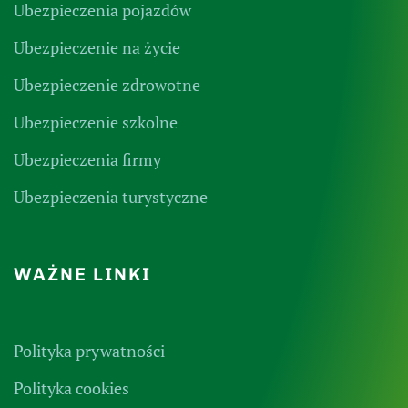
Ubezpieczenia pojazdów
Ubezpieczenie na życie
Ubezpieczenie zdrowotne
Ubezpieczenie szkolne
Ubezpieczenia firmy
Ubezpieczenia turystyczne
WAŻNE LINKI
Polityka prywatności
Polityka cookies