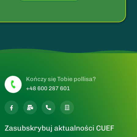
Kończy się Tobie pollisa?
+48 600 287 601
Zasubskrybuj aktualności CUEF