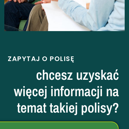
ZAPYTAJ O POLISĘ
chcesz uzyskać
więcej informacji na
temat takiej polisy?