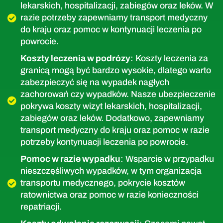
lekarskich, hospitalizacji, zabiegów oraz leków. W
razie potrzeby zapewniamy transport medyczny
do kraju oraz pomoc w kontynuacji leczenia po
powrocie.
Koszty leczenia w podrózy
: Koszty leczenia za
granicą mogą być bardzo wysokie, dlatego warto
zabezpieczyć się na wypadek nagłych
zachorowań czy wypadków. Nasze ubezpieczenie
pokrywa koszty wizyt lekarskich, hospitalizacji,
zabiegów oraz leków. Dodatkowo, zapewniamy
transport medyczny do kraju oraz pomoc w razie
potrzeby kontynuacji leczenia po powrocie.
Pomoc w razie wypadku
: Wsparcie w przypadku
nieszczęśliwych wypadków, w tym organizacja
transportu medycznego, pokrycie kosztów
ratownictwa oraz pomoc w razie konieczności
repatriacji.