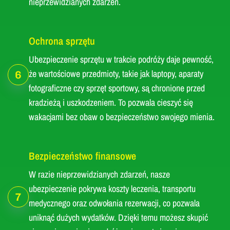
nieprzewidzianych zdarzeń.
Ochrona sprzętu
Ubezpieczenie sprzętu w trakcie podróży daje pewność,
że wartościowe przedmioty, takie jak laptopy, aparaty
6
fotograficzne czy sprzęt sportowy, są chronione przed
kradzieżą i uszkodzeniem. To pozwala cieszyć się
wakacjami bez obaw o bezpieczeństwo swojego mienia.
Bezpieczeństwo finansowe
W razie nieprzewidzianych zdarzeń, nasze
ubezpieczenie pokrywa koszty leczenia, transportu
7
medycznego oraz odwołania rezerwacji, co pozwala
uniknąć dużych wydatków. Dzięki temu możesz skupić