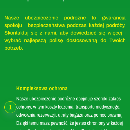
Nasze ubezpieczenie podróżne to gwarancja
spokoju i bezpieczeństwa podczas każdej podróży.
Skontaktuj się z nami, aby dowiedzieć się więcej i
wybrać najlepszą polisę dostosowaną do Twoich
potrzeb.
Kompleksowa ochrona
Nasze ubezpieczenie podróżne obejmuje szeroki zakres
ochrony, w tym koszty leczenia, transportu medycznego,
1
odwołania rezerwacji, utraty bagażu oraz pomoc prawną.
Dzięki temu masz pewność, że jesteś chroniony w każdej