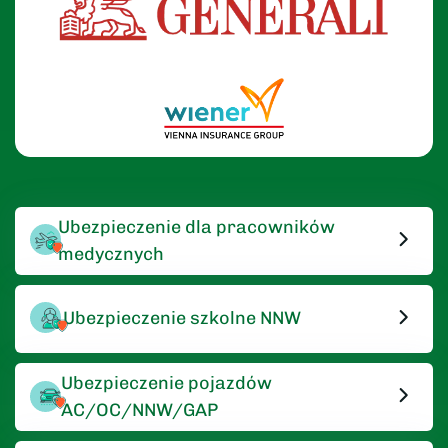
Ubezpieczenie dla pracowników
medycznych
Ubezpieczenie szkolne NNW
Ubezpieczenie pojazdów
AC/OC/NNW/GAP