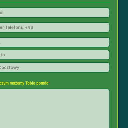
 czym możemy Tobie pomóc
*