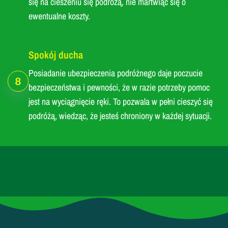
się na cieszeniu się podróżą, nie martwiąc się o
ewentualne koszty.
Spokój ducha
Posiadanie ubezpieczenia podróżnego daje poczucie
8
bezpieczeństwa i pewności, że w razie potrzeby pomoc
jest na wyciągnięcie ręki. To pozwala w pełni cieszyć się
podróżą, wiedząc, że jesteś chroniony w każdej sytuacji.