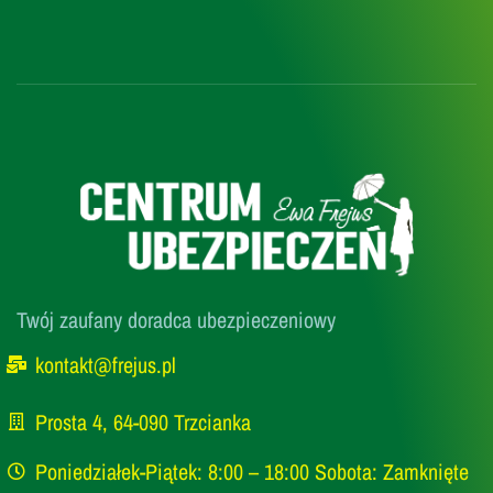
Twój zaufany doradca ubezpieczeniowy
kontakt@frejus.pl
Prosta 4, 64-090 Trzcianka
Poniedziałek-Piątek: 8:00 – 18:00 Sobota: Zamknięte