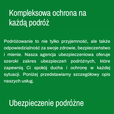
Kompleksowa ochrona na
każdą podróż
Podróżowanie to nie tylko przyjemność, ale także
odpowiedzialność za swoje zdrowie, bezpieczeństwo
i mienie. Nasza agencja ubezpieczeniowa oferuje
szeroki zakres ubezpieczeń podróżnych, które
zapewnią Ci spokój ducha i ochronę w każdej
sytuacji. Poniżej przedstawiamy szczegółowy opis
naszych usług.
Ubezpieczenie podróżne