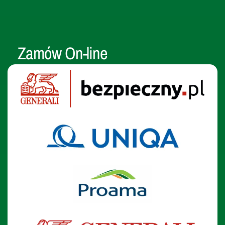
Zamów On-line