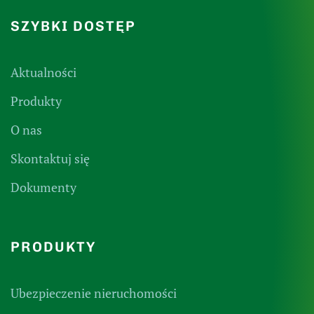
SZYBKI DOSTĘP
Aktualności
Produkty
O nas
Skontaktuj się
Dokumenty
PRODUKTY
Ubezpieczenie nieruchomości