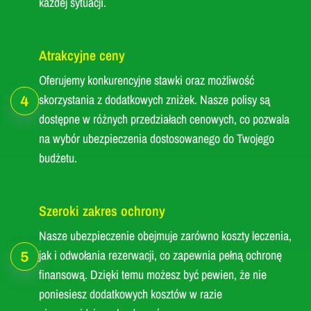
każdej sytuacji.
Atrakcyjne ceny
Oferujemy konkurencyjne stawki oraz możliwość
skorzystania z dodatkowych zniżek. Nasze polisy są
4
dostępne w różnych przedziałach cenowych, co pozwala
na wybór ubezpieczenia dostosowanego do Twojego
budżetu.
Szeroki zakres ochrony
Nasze ubezpieczenie obejmuje zarówno koszty leczenia,
jak i odwołania rezerwacji, co zapewnia pełną ochronę
5
finansową. Dzięki temu możesz być pewien, że nie
poniesiesz dodatkowych kosztów w razie