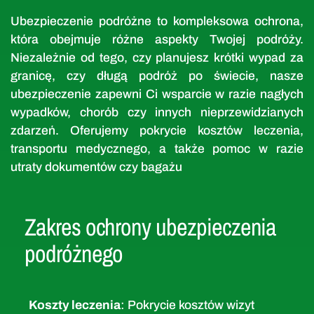
Ubezpieczenie podróżne to kompleksowa ochrona,
która obejmuje różne aspekty Twojej podróży.
Niezależnie od tego, czy planujesz krótki wypad za
granicę, czy długą podróż po świecie, nasze
ubezpieczenie zapewni Ci wsparcie w razie nagłych
wypadków, chorób czy innych nieprzewidzianych
zdarzeń. Oferujemy pokrycie kosztów leczenia,
transportu medycznego, a także pomoc w razie
utraty dokumentów czy bagażu
Zakres ochrony ubezpieczenia
podróżnego
Koszty leczenia
: Pokrycie kosztów wizyt