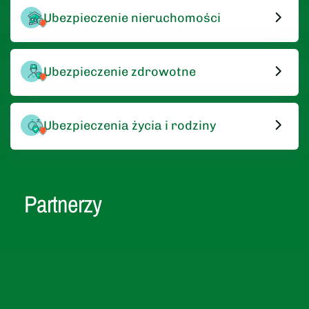
Ubezpieczenie nieruchomości
Ubezpieczenie zdrowotne
Ubezpieczenia życia i rodziny
Partnerzy