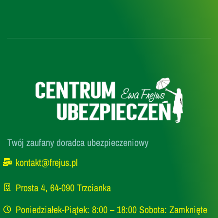
Twój zaufany doradca ubezpieczeniowy
kontakt@frejus.pl
Prosta 4, 64-090 Trzcianka
Poniedziałek-Piątek: 8:00 – 18:00 Sobota: Zamknięte