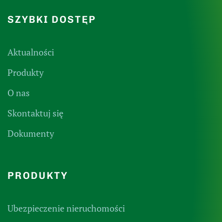
SZYBKI DOSTĘP
Aktualności
Produkty
O nas
Skontaktuj się
Dokumenty
PRODUKTY
Ubezpieczenie nieruchomości