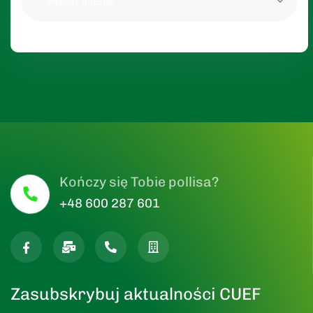
Wybierz miesiąc
Kończy się Tobie pollisa?
+48 600 287 601
Zasubskrybuj aktualności CUEF