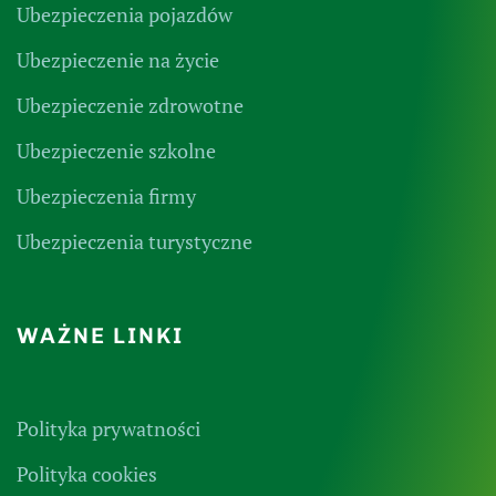
Ubezpieczenia pojazdów
Ubezpieczenie na życie
Ubezpieczenie zdrowotne
Ubezpieczenie szkolne
Ubezpieczenia firmy
Ubezpieczenia turystyczne
WAŻNE LINKI
Polityka prywatności
Polityka cookies