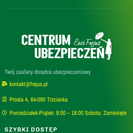
Twój zaufany doradca ubezpieczeniowy
kontakt@frejus.pl
Prosta 4, 64-090 Trzcianka
Poniedziałek-Piątek: 8:00 – 18:00 Sobota: Zamknięte
SZYBKI DOSTĘP