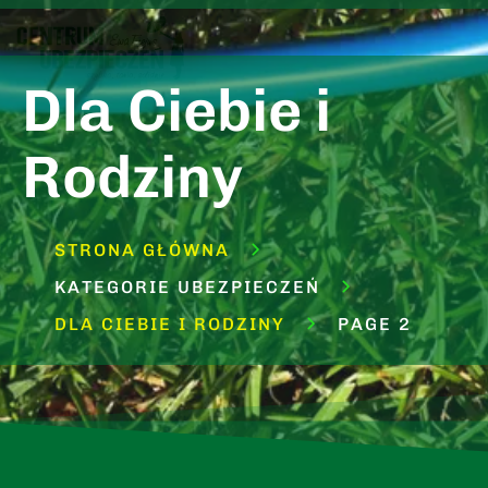
Dla Ciebie i
Rodziny
STRONA GŁÓWNA
KATEGORIE UBEZPIECZEŃ
DLA CIEBIE I RODZINY
PAGE 2