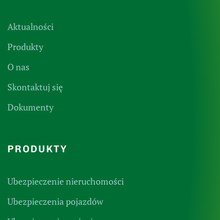
Aktualności
Produkty
O nas
Skontaktuj się
Dokumenty
PRODUKTY
Ubezpieczenie nieruchomości
Ubezpieczenia pojazdów