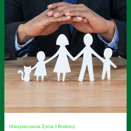
Ubezpieczenia Życia I Rodziny