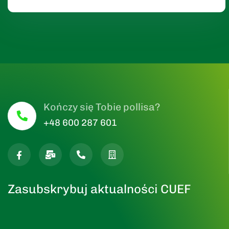
Kończy się Tobie pollisa?
+48 600 287 601
Zasubskrybuj aktualności CUEF