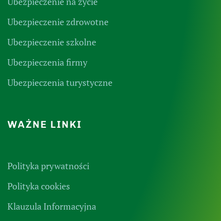
Ubezpieczenie na życie
Ubezpieczenie zdrowotne
Ubezpieczenie szkolne
Ubezpieczenia firmy
Ubezpieczenia turystyczne
WAŻNE LINKI
Polityka prywatności
Polityka cookies
Klauzula Informacyjna